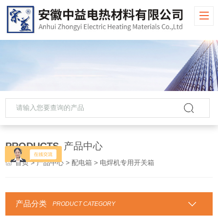
PRODUCTS
产品中心
首页
>
产品中心
>
配电箱
> 电焊机专用开关箱
产品分类
PRODUCT CATEGORY