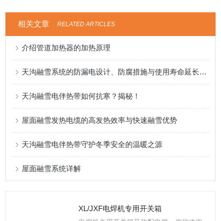
相关文章
RELATED ARTICLES
介绍管道加热器的加热原理
天沟融雪系统的防漏电设计、防腐措施与使用寿命延长策略
天沟融雪电伴热带如何抗寒？揭秘！
屋面融雪发热电缆的高发热效率与快速融雪优势
天沟融雪电伴热带守护冬季安全的温暖之源
屋面融雪系统详解
XL/JXF电焊机专用开关箱