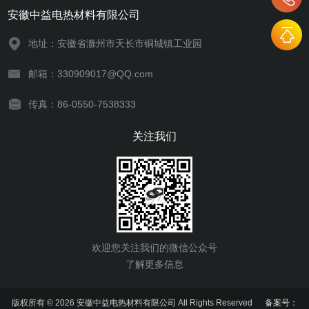
安徽中益电热材料有限公司
地址：安徽省滁州市天长市铜城镇工业园
邮箱：330909017@QQ.com
传真：86-0550-7538333
关注我们
欢迎您关注我们的微信公众号
了解更多信息
版权所有 © 2026 安徽中益电热材料有限公司 All Rights Reserved
备案号：