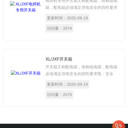
电焊机专用开关箱又称配电箱，俗称临电
箱，配电箱必须满足供电安全的四性要求
既：安全性、可靠性、选择性、灵敏性。
更新时间：
2025-09-19
访问量：
3374
XL/JXF开关箱
开关箱又称配电箱，俗称临电箱，配电箱
必须满足供电安全的四性要求既：安全
性、可靠性、选择性、灵敏性。
更新时间：
2025-09-19
访问量：
2075