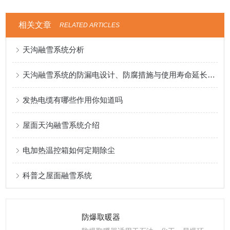
相关文章
RELATED ARTICLES
天沟融雪系统分析
天沟融雪系统的防漏电设计、防腐措施与使用寿命延长策略
发热电缆有哪些作用你知道吗
屋面天沟融雪系统介绍
电加热温控箱如何定期除尘
科普之屋面融雪系统
防爆取暖器