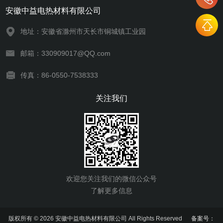
安徽中益电热材料有限公司
地址：安徽省滁州市天长市铜城镇工业园
邮箱：330909017@QQ.com
传真：86-0550-7538333
关注我们
欢迎您关注我们的微信公众号
了解更多信息
版权所有 © 2026 安徽中益电热材料有限公司 All Rights Reserved
备案号：