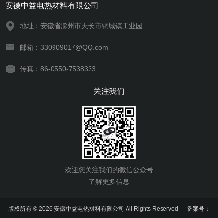
安徽中益电热材料有限公司
地址：安徽省滁州市天长市铜城镇工业园
邮箱：330909017@QQ.com
传真：86-0550-7538333
关注我们
欢迎您关注我们的微信公众号
了解更多信息
版权所有 © 2026 安徽中益电热材料有限公司 All Rights Reserved
备案号：