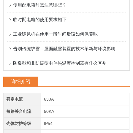
使用配电箱时需注意哪些？
临时配电箱的使用要求如下
工业暖风机在使用一段时间后该如何保养呢
告别传统铲雪，屋面融雪装置的技术革新与环境影响
防爆型和非防爆型电伴热温度控制器有什么区别
详细介绍
额定电流
630A
短路关合电流
50KA
壳体防护等级
IP54