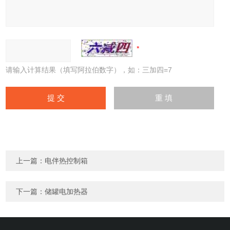
请输入计算结果（填写阿拉伯数字），如：三加四=7
上一篇：
电伴热控制箱
下一篇：
储罐电加热器