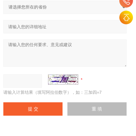
请输入计算结果（填写阿拉伯数字），如：三加四=7