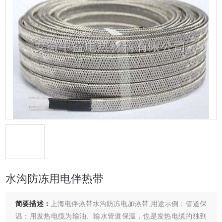
水沟防冻用电伴热带
简要描述：
上海电伴热带水沟防冻电加热带,用途示例：管道保
温：用发热电缆为输油、输水管道保温，也是发热电缆的独到