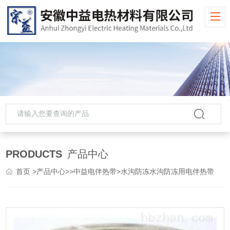
PRODUCTS
产品中心
首页
>
产品中心
>>
中益电伴热带
>水沟防冻水沟防冻用电伴热带