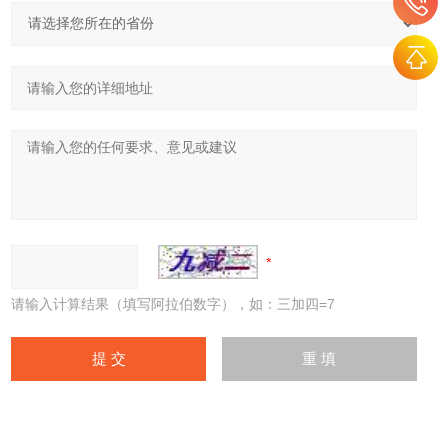
请输入计算结果（填写阿拉伯数字），如：三加四=7