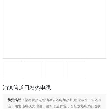
油漆管道用发热电缆
简要描述：
福建发热电缆油漆管道电加热带,用途示例：管道保
温：用发热电缆为输油、输水管道保温，也是发热电缆的独到