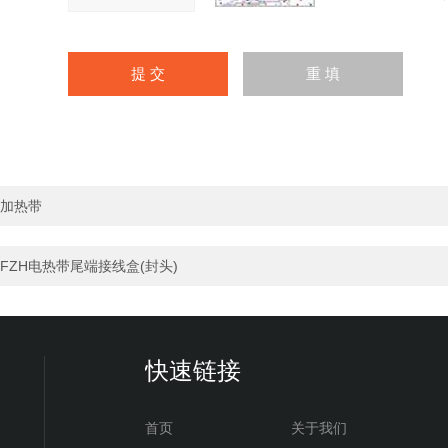
加热带
FZH电热带尾端接线盒(封头)
快速链接
首页
关于我们