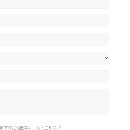
填写阿拉伯数字），如：三加四=7