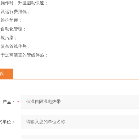
操作时，升温启动快速；
及运行费用低；
维护简便；
自动化管理；
境污染；
复杂管线伴热；
于远离装置的管线伴热；
询
产品：
的单位：