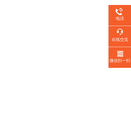
电话
在线交流
微信扫一扫