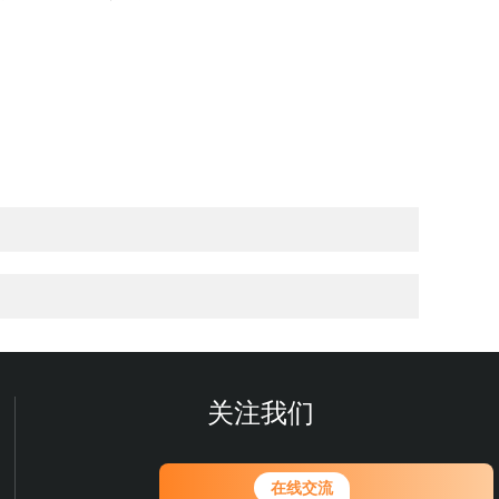
关注我们
您好！欢迎前来咨询，很高兴为您
在线交流