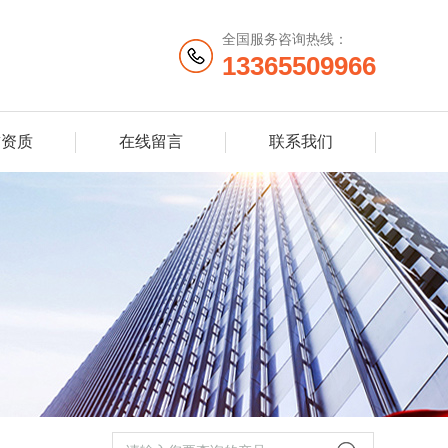
全国服务咨询热线：
13365509966
誉资质
在线留言
联系我们