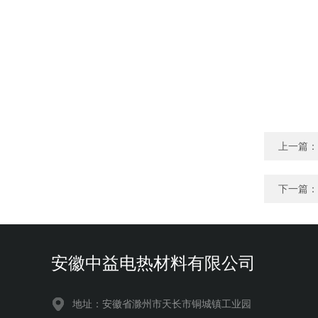
上一篇：
下一篇：
安徽中益电热材料有限公司
地址：安徽省滁州市天长市铜城镇工业园