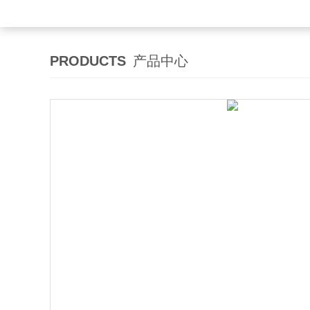
PRODUCTS
产品中心