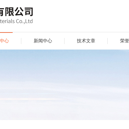
中心
新闻中心
技术文章
荣