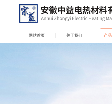
网站首页
关于我们
产品