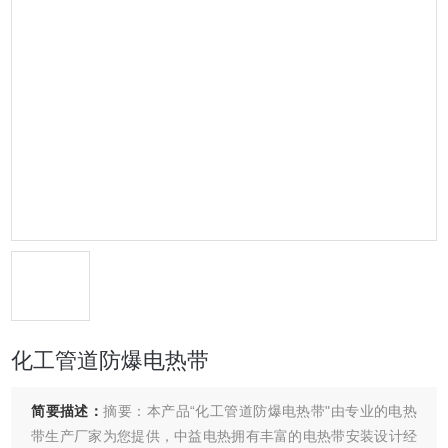
化工管道防爆电热带
简要描述：
摘要：本产品“化工管道防爆电热带"由专业的电热
带生产厂家为您提供，中益电热拥有丰富的电热带安装设计经