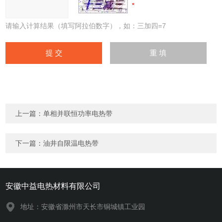
请输入计算结果（填写阿拉伯数字），如：三加四=7
上一篇：
单相并联恒功率电热带
下一篇：
油井自限温电热带
安徽中益电热材料有限公司
地址：安徽省滁州市天长市铜城镇工业园