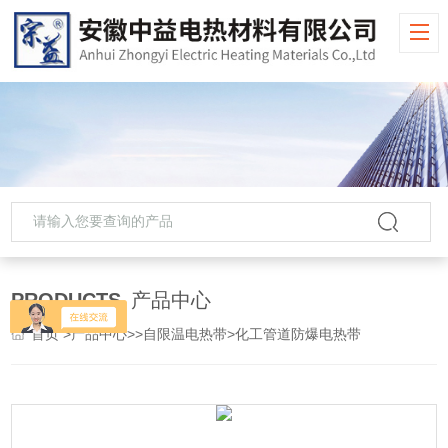
PRODUCTS
产品中心
首页
>
产品中心
>>
自限温电热带
>化工管道防爆电热带