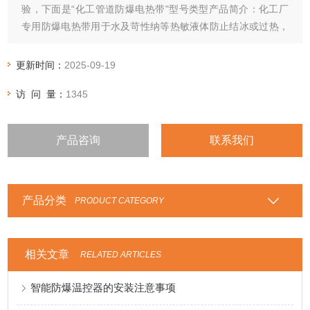
验，下面是“化工管道防爆电热带"型号类型产品简介：化工厂
专用防爆电热带用于水及苛性纳等热敏液体防止结冰或过热，
这种电热带能维持65℃的温度
更新时间：
2025-09-19
访 问 量：
1345
产品咨询
联系我们
产品分类
PRODUCT CATEGORY
相关文章
RELATED ARTICLES
智能防爆温控器的安装注意事项