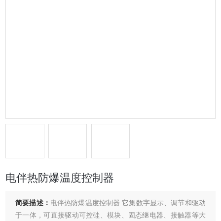
电伴热防爆温度控制器
简要描述：
电伴热防爆温度控制器 它集数字显示、调节和驱动
于一体，可直接驱动可控硅、模块、固态继电器、接触器等大