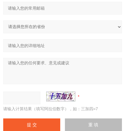
请输入计算结果（填写阿拉伯数字），如：三加四=7