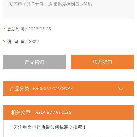
功率电子开关元件。,防爆温度控制器型号码
更新时间：
2026-05-25
访 问 量：
8682
产品咨询
联系我们
产品分类
PRODUCT CATEGORY
相关文章
RELATED ARTICLES
天沟融雪电伴热带如何抗寒？揭秘！