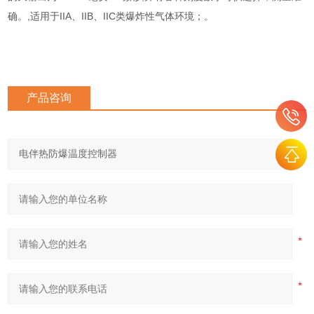
确。,适用于IIA、IIB、IIC类爆炸性气体环境；。
产品咨询