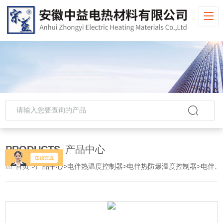
PRODUCTS
产品中心
首页
>
产品中心
>
电伴热温度控制器
>
电伴热防爆温度控制器
>电伴热防爆温度控制器