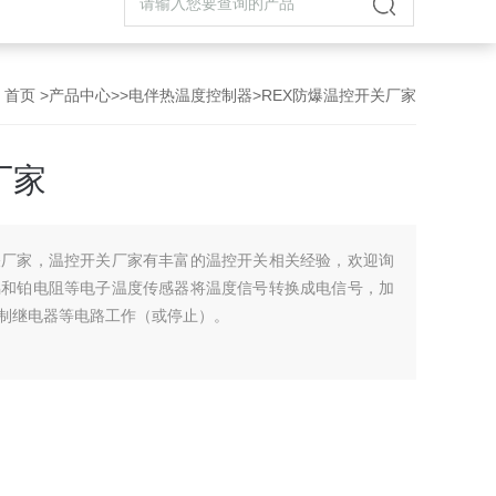
首页
>
产品中心
>>
电伴热温度控制器
>REX防爆温控开关厂家
厂家
关厂家，温控开关厂家有丰富的温控开关相关经验，欢迎询
偶和铂电阻等电子温度传感器将温度信号转换成电信号，加
控制继电器等电路工作（或停止）。