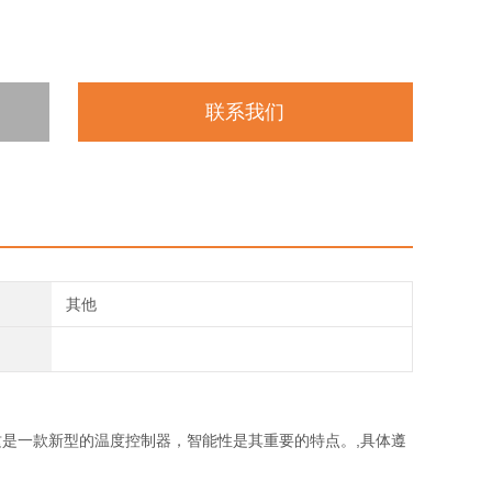
联系我们
其他
EX,这是一款新型的温度控制器，智能性是其重要的特点。,具体遵