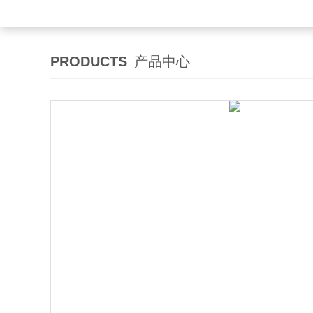
PRODUCTS
产品中心