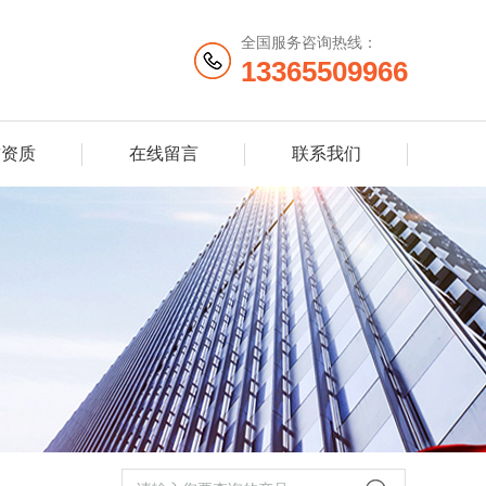
全国服务咨询热线：
13365509966
誉资质
在线留言
联系我们