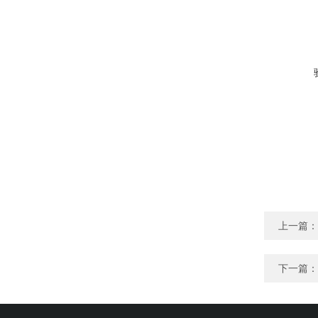
上一篇：
下一篇：