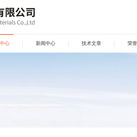
中心
新闻中心
技术文章
荣