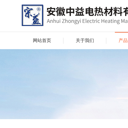
网站首页
关于我们
产品