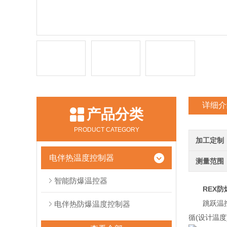
详细介
产品分类
PRODUCT CATEGORY
加工定制
电伴热温度控制器
测量范围
智能防爆温控器
REX
跳跃温
电伴热防爆温度控制器
循(设计温