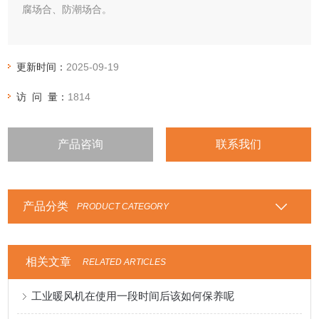
腐场合、防潮场合。
更新时间：
2025-09-19
访 问 量：
1814
产品咨询
联系我们
产品分类
PRODUCT CATEGORY
相关文章
RELATED ARTICLES
工业暖风机在使用一段时间后该如何保养呢