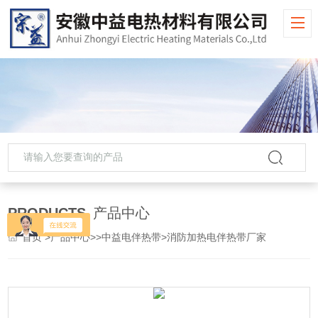
PRODUCTS
产品中心
首页
>
产品中心
>>
中益电伴热带
>消防加热电伴热带厂家