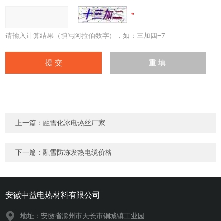
请输入计算结果（填写阿拉伯数字），如：三加四=7
上一篇：
融雪化冰电热丝厂家
下一篇：
融雪防冻发热电缆价格
安徽中益电热材料有限公司
地址：安徽省滁州市天长市铜城镇工业园