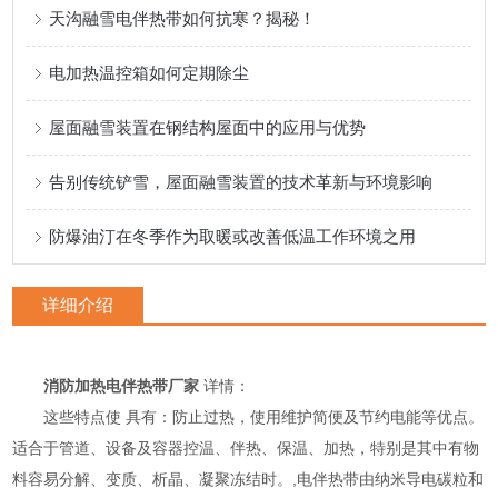
天沟融雪电伴热带如何抗寒？揭秘！
电加热温控箱如何定期除尘
屋面融雪装置在钢结构屋面中的应用与优势
告别传统铲雪，屋面融雪装置的技术革新与环境影响
防爆油汀在冬季作为取暖或改善低温工作环境之用
详细介绍
消防加热电伴热带厂家
详情：
这些特点使 具有：防止过热，使用维护简便及节约电能等优点。
适合于管道、设备及容器控温、伴热、保温、加热，特别是其中有物
料容易分解、变质、析晶、凝聚冻结时。,电伴热带由纳米导电碳粒和