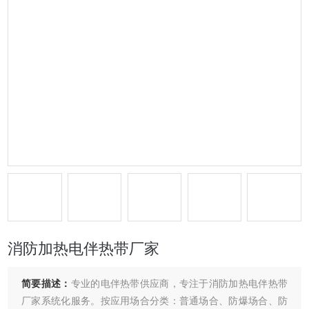
消防加热电伴热带厂家
简要描述：
专业的电伴热带供应商，专注于消防加热电伴热带
厂家系统化服务。按应用场合分类：普通场合、防爆场合、防