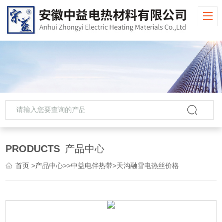
PRODUCTS
产品中心
首页
>
产品中心
>>
中益电伴热带
>天沟融雪电热丝价格