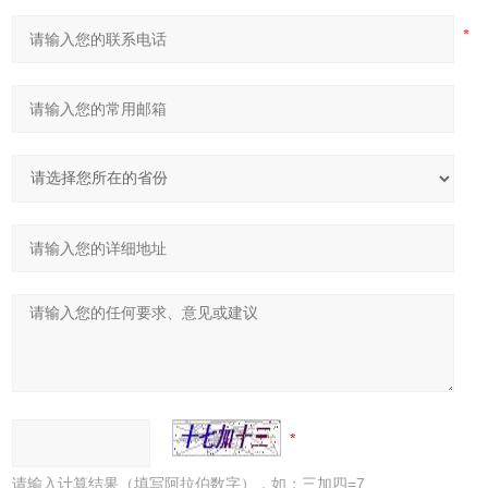
请输入计算结果（填写阿拉伯数字），如：三加四=7