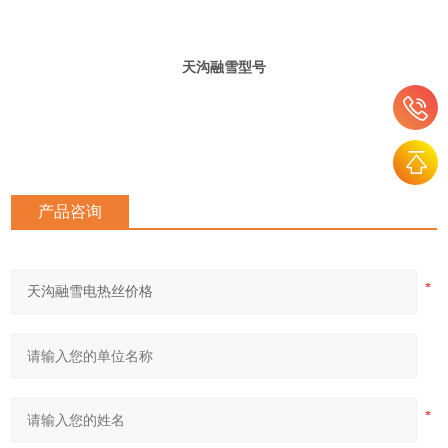
天沟融雪型号
产品咨询