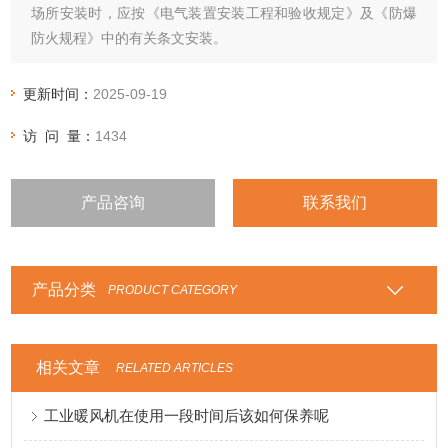
场所安装时，应按《电气装置安装工程和验收规定》及《防爆
防火规程》中的有关条文安装。
更新时间：
2025-09-19
访 问 量：
1434
产品咨询
联系我们
产品分类
PRODUCT CATEGORY
相关文章
RELATED ARTICLES
工业暖风机在使用一段时间后该如何保养呢