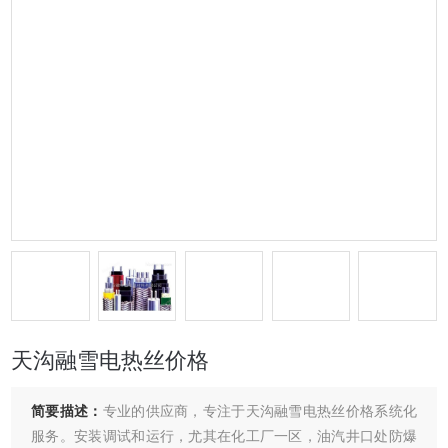
天沟融雪电热丝价格
简要描述：
专业的供应商，专注于天沟融雪电热丝价格系统化
服务。安装调试和运行，尤其在化工厂一区，油汽井口处防爆