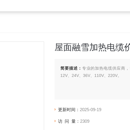
屋面融雪加热电缆
简要描述：
专业的加热电缆供应商，
12V、24V、36V、110V、220V。
更新时间：
2025-09-19
访 问 量：
2309