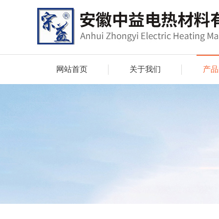
网站首页
关于我们
产品