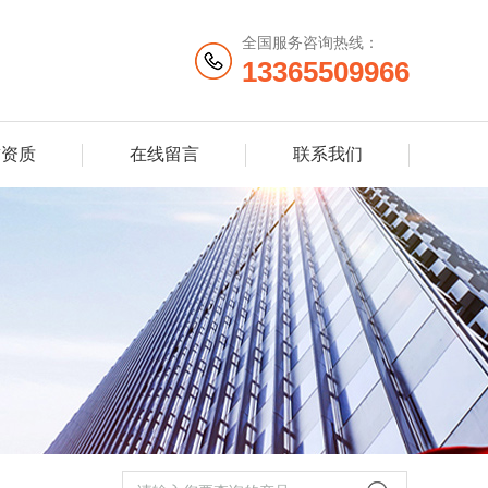
全国服务咨询热线：
13365509966
誉资质
在线留言
联系我们