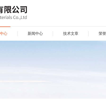
中心
新闻中心
技术文章
荣