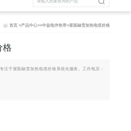
首页
>
产品中心
>>
中益电伴热带
>屋面融雪加热电缆价格
价格
专注于屋面融雪加热电缆价格系统化服务。工作电压：