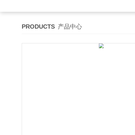
PRODUCTS
产品中心