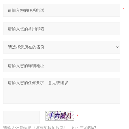
请输入计算结果（填写阿拉伯数字），如：三加四=7