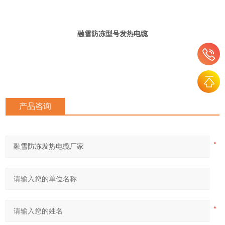
融雪防冻型号
发热电缆
产品咨询