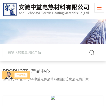
PRODUCTS
产品中心
首页
>
产品中心
>>
中益电伴热带
>融雪防冻发热电缆厂家