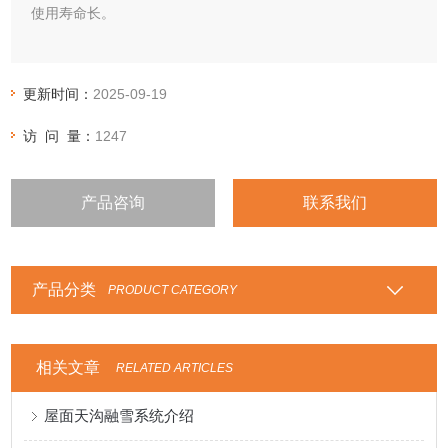
使用寿命长。
更新时间：
2025-09-19
访 问 量：
1247
产品咨询
联系我们
产品分类
PRODUCT CATEGORY
相关文章
RELATED ARTICLES
屋面天沟融雪系统介绍