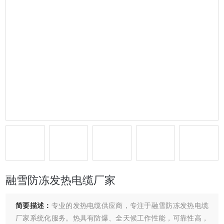
融雪防冻发热电缆厂家
简要描述：
专业的发热电缆供应商，专注于融雪防冻发热电缆
厂家系统化服务。热具有防爆、全天候工作性能，可靠性高，