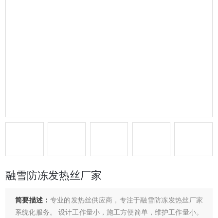
融雪防冻发热丝厂家
简要描述：
专业的发热丝供应商，专注于融雪防冻发热丝厂家
系统化服务。 设计工作量小，施工方便简单，维护工作量小。