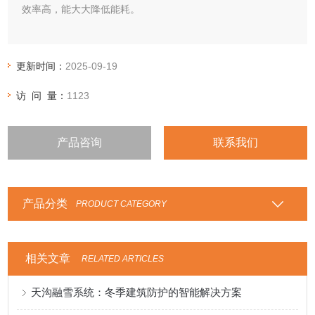
效率高，能大大降低能耗。
更新时间：
2025-09-19
访 问 量：
1123
产品咨询
联系我们
产品分类
PRODUCT CATEGORY
相关文章
RELATED ARTICLES
天沟融雪系统：冬季建筑防护的智能解决方案