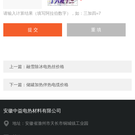
请输入计算结果（填写阿拉伯数字），如：三加四=7
上一篇：
融雪除冰电热丝价格
下一篇：
储罐加热伴热电缆价格
安徽中益电热材料有限公司
地址：安徽省滁州市天长市铜城镇工业园