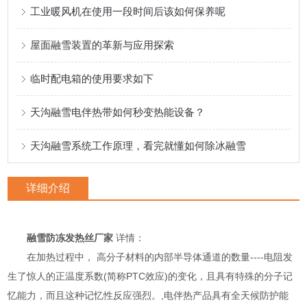
工业暖风机在使用一段时间后该如何保养呢
屋面融雪装置的革新与应用探索
临时配电箱的使用要求如下
天沟融雪电伴热带如何秒变热能设备？
天沟融雪系统工作原理，看完就懂如何除冰融雪
详细介绍
融雪防冻发热丝厂家
详情：
在加热过程中， 高分子材料的内部半导体通道的数量----电阻发
生了惊人的正温度系数(简称PTC效应)的变化，且具有特殊的分子记
忆能力，而且这种记忆性反应强烈。,电伴热产品具有全天候防护能