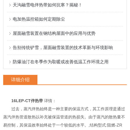
天沟融雪电伴热带如何抗寒？揭秘！
电加热温控箱如何定期除尘
屋面融雪装置在钢结构屋面中的应用与优势
告别传统铲雪，屋面融雪装置的技术革新与环境影响
防爆油汀在冬季作为取暖或改善低温工作环境之用
详细介绍
16LEP-CT伴热带
详情：
过去，蒸汽伴热始终是一种主要的保温方式，其工作原理是通过
蒸汽伴热管道散热以补充被保温管道的热损失。由于蒸汽的散热量不
易控制，其保温效率始终处于一个较低的水平。,结构型式:阻燃-ZR