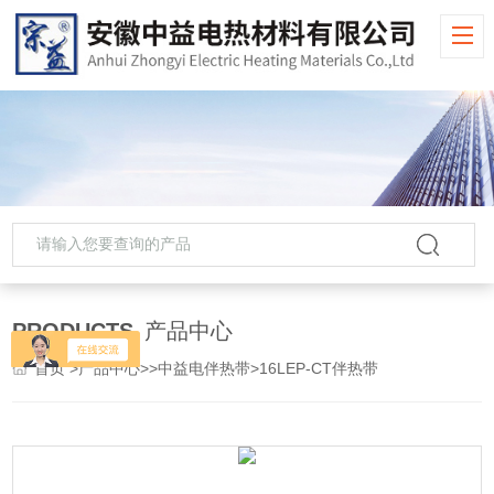
PRODUCTS
产品中心
首页
>
产品中心
>>
中益电伴热带
>16LEP-CT伴热带