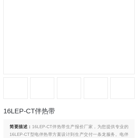
16LEP-CT伴热带
简要描述：
16LEP-CT伴热带生产报价厂家，为您提供专业的
16LEP-CT型电伴热带方案设计到生产交付一条龙服务。电伴