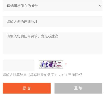
请输入计算结果（填写阿拉伯数字），如：三加四=7