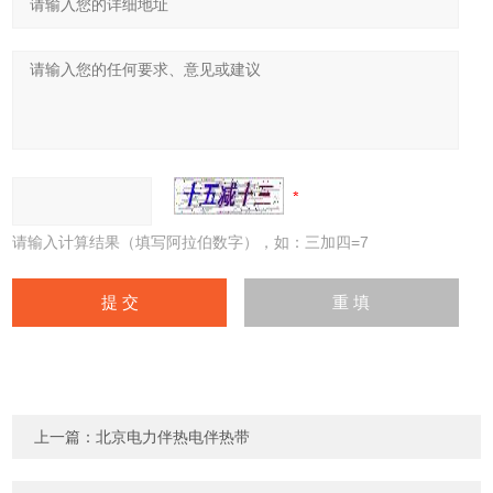
请输入计算结果（填写阿拉伯数字），如：三加四=7
上一篇：
北京电力伴热电伴热带