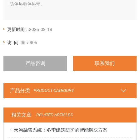
防伴热电伴热带。
更新时间：
2025-09-19
访 问 量：
905
产品咨询
联系我们
产品分类
PRODUCT CATEGORY
相关文章
RELATED ARTICLES
天沟融雪系统：冬季建筑防护的智能解决方案