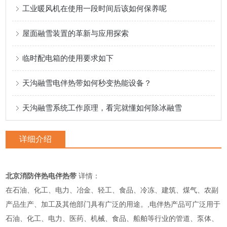
工业暖风机在使用一段时间后该如何保养呢
屋面融雪装置的革新与应用探索
临时配电箱的使用要求如下
天沟融雪电伴热带如何秒变热能设备？
天沟融雪系统工作原理，看完就懂如何除冰融雪
详细介绍
北京消防伴热电伴热带
详情：
在石油、化工、电力、冶金、轻工、食品、冷冻、建筑、煤气、农副
产品生产、加工及其他部门具有广泛的用途。,电伴热产品可广泛用于
石油、化工、电力、医药、机械、食品、船舶等行业的管道、泵体、