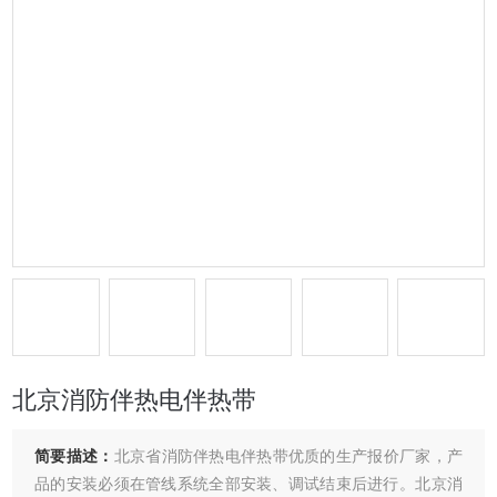
北京消防伴热电伴热带
简要描述：
北京省消防伴热电伴热带优质的生产报价厂家，产
品的安装必须在管线系统全部安装、调试结束后进行。 北京消