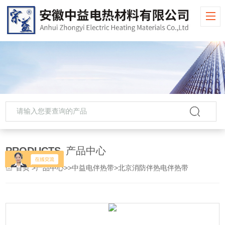
PRODUCTS
产品中心
首页
>
产品中心
>>
中益电伴热带
>北京消防伴热电伴热带