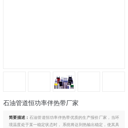
石油管道恒功率伴热带厂家
简要描述：
石油管道恒功率伴热带优质的生产报价厂家，当环
境温度处于某一稳定状态时， 系统将达到热输出稳定，使其具