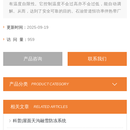
有温度自限性。它控制温度不会过高亦不会过低，能自动调
解。从而，达到了安全可靠的目的。石油管道恒功率伴热带厂
家
更新时间：
2025-09-19
访 问 量：
959
产品咨询
联系我们
产品分类
PRODUCT CATEGORY
相关文章
RELATED ARTICLES
科普|屋面天沟融雪防冻系统