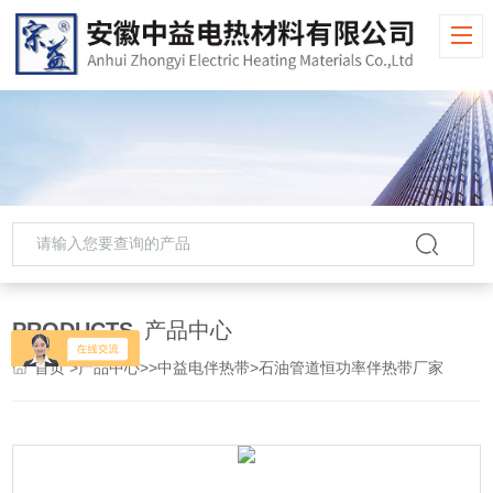
PRODUCTS
产品中心
首页
>
产品中心
>>
中益电伴热带
>石油管道恒功率伴热带厂家