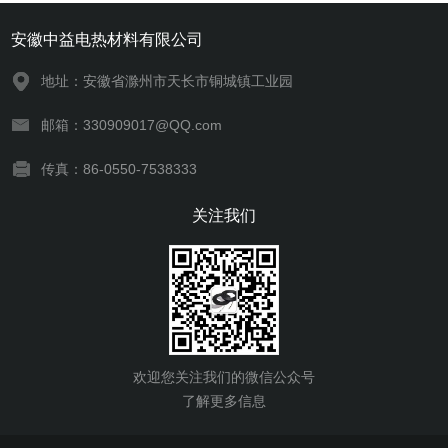
安徽中益电热材料有限公司
地址：安徽省滁州市天长市铜城镇工业园
邮箱：330909017@QQ.com
传真：86-0550-7538333
关注我们
欢迎您关注我们的微信公众号
了解更多信息