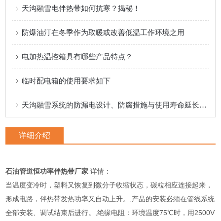
天沟融雪电伴热带如何抗寒？揭秘！
防爆油汀在冬季作为取暖或改善低温工作环境之用
电加热温控箱具有哪些产品特点？
临时配电箱的使用要求如下
天沟融雪系统的防漏电设计、防腐措施与使用寿命延长策略
详细介绍
石油管道恒功率伴热带厂家
详情：
当温度变冷时，塑料又恢复到微分子收缩状态，碳粒相应连接起来，
形成电路，伴热带发热功率又自动上升。,产品的安装必须在管线系统
全部安装、调试结束后进行。,绝缘电阻：环境温度75℃时，用2500V