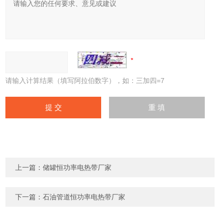
请输入计算结果（填写阿拉伯数字），如：三加四=7
上一篇：
储罐恒功率电热带厂家
下一篇：
石油管道恒功率电热带厂家