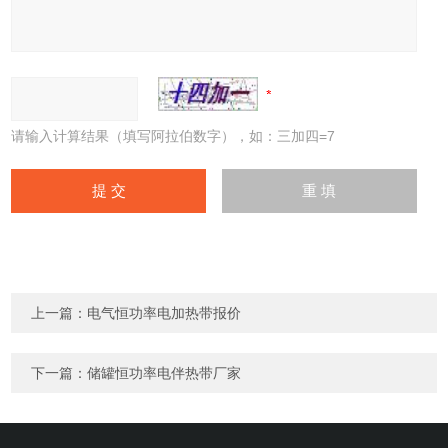
请输入计算结果（填写阿拉伯数字），如：三加四=7
上一篇：
电气恒功率电加热带报价
下一篇：
储罐恒功率电伴热带厂家