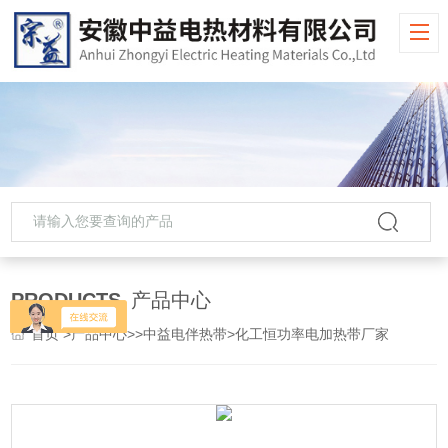
PRODUCTS
产品中心
首页
>
产品中心
>>
中益电伴热带
>化工恒功率电加热带厂家