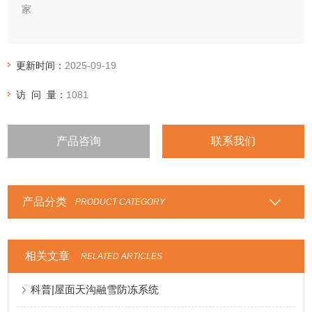
家
更新时间：
2025-09-19
访 问 量：
1081
产品咨询
联系我们
产品分类
PRODUCT CATEGORY
相关文章
RELATED ARTICLES
科普|屋面天沟融雪防冻系统