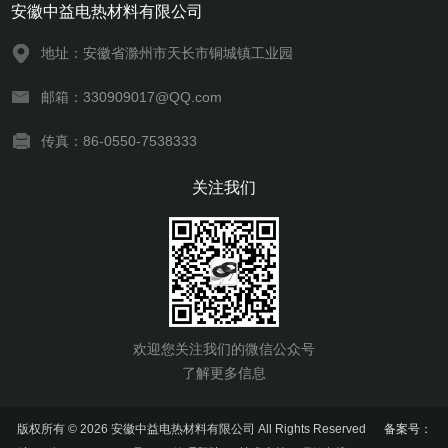
安徽中益电热材料有限公司
地址：安徽省滁州市天长市铜城镇工业园
邮箱：330909017@QQ.com
传真：86-0550-7538333
关注我们
欢迎您关注我们的微信公众号
了解更多信息
版权所有 © 2026 安徽中益电热材料有限公司 All Rights Reserved
备案号：