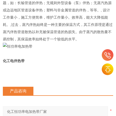
题，如：长输管道的伴热；无规则外型设备（泵）伴热；无蒸汽热源
或边远地区管道设备伴热；塑料与非金属管道的伴热，等等。, 设计
工作量小，施工方便简单，维护工作量小。效率高，能大大降低能
耗。,过去，蒸汽伴热始终是一种主要的保温方式，其工作原理是通过
蒸汽伴热管道散热以补充被保温管道的热损失。由于蒸汽的散热量不
易控制，其保温效率始终处于一个较低的水平。
化工电伴热带
产品咨询