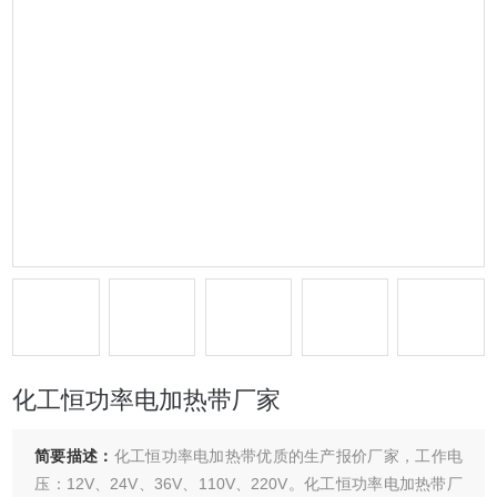
化工恒功率电加热带厂家
简要描述：
化工恒功率电加热带优质的生产报价厂家，工作电
压：12V、24V、36V、110V、220V。化工恒功率电加热带厂