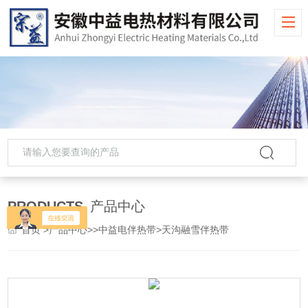
PRODUCTS
产品中心
首页
>
产品中心
>>
中益电伴热带
>天沟融雪伴热带