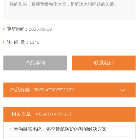
控的加热，直接负责融化冰雪，是解决冰坝问题的关键。
更新时间：
2025-09-19
访 问 量：
1142
产品咨询
联系我们
产品分类
PRODUCT CATEGORY
相关文章
RELATED ARTICLES
天沟融雪系统：冬季建筑防护的智能解决方案