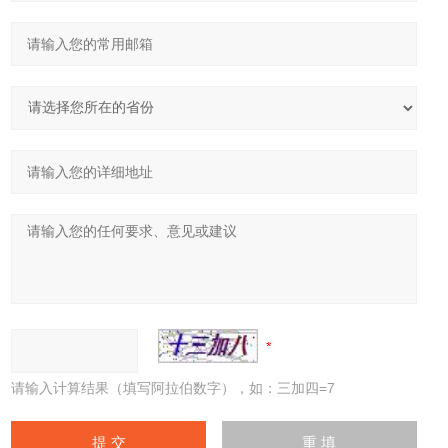
请输入计算结果（填写阿拉伯数字），如：三加四=7