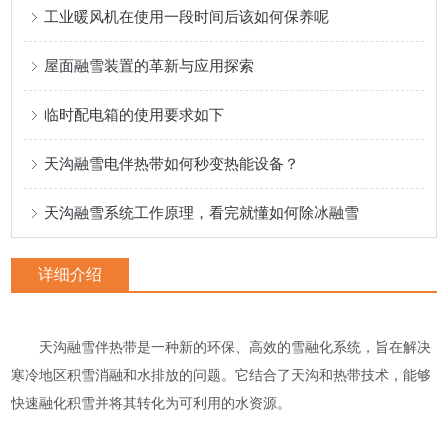
工业暖风机在使用一段时间后该如何保养呢
屋面融雪装置的革新与应用探索
临时配电箱的使用要求如下
天沟融雪电伴热带如何秒变热能设备？
天沟融雪系统工作原理，看完就懂如何除冰融雪
详细介绍
天沟融雪伴热带是一种新的环保、高效的雪融化系统，旨在解决
寒冷地区积雪消融和水排放的问题。它结合了天沟和热带技术，能够
快速融化积雪并将其转化为可利用的水资源。