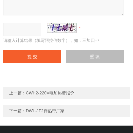
请输入计算结果（填写阿拉伯数字），如：三加四=7
上一篇：
CWH2-220V电加热带报价
下一篇：
DWL-JF2伴热带厂家