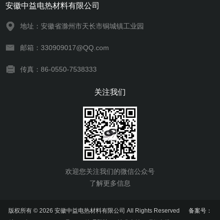
安徽中益电热材料有限公司
地址：安徽省滁州市天长市铜城镇工业园
邮箱：330909017@QQ.com
传真：86-0550-7538333
关注我们
欢迎您关注我们的微信公众号
了解更多信息
版权所有 © 2026 安徽中益电热材料有限公司 All Rights Reserved
备案号：