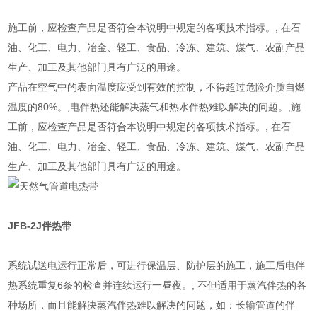
施工前，应检查产品是否符合本说明中规定的各项技术指标。, 在石
油、化工、电力、冶金、轻工、食品、冷冻、建筑、煤气、农副产品
生产、加工及其他部门具有广泛的用途。
产品在空气中的表面温度应受到有效的控制，不得超过危险介质自燃
温度的80%。,电伴热还能解决蒸气和热水伴热难以解决的问题。,施
工前，应检查产品是否符合本说明中规定的各项技术指标。, 在石
油、化工、电力、冶金、轻工、食品、冷冻、建筑、煤气、农副产品
生产、加工及其他部门具有广泛的用途。
JFB-2J
伴热带
系统试送电运行正常后，可进行保温层、防护层的施工，施工后电伴
热系统重复6条的检查并连续运行一昼夜。, 不但适用于蒸汽伴热的各
种场所，而且能解决蒸汽伴热难以解决的问题，如：长输管道的伴