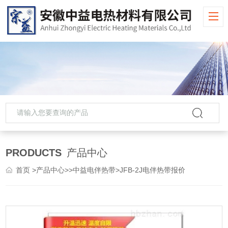
PRODUCTS
产品中心
首页
>
产品中心
>>
中益电伴热带
>JFB-2J电伴热带报价