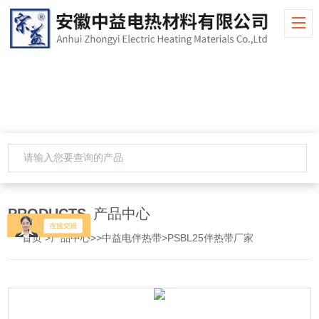
PRODUCTS
产品中心
首页
>
产品中心
>>
中益电伴热带
>PSBL25伴热带厂家