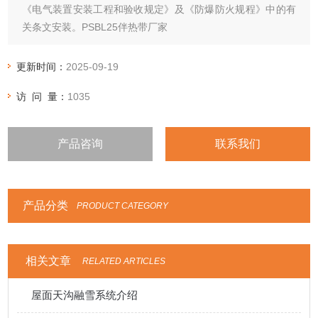
《电气装置安装工程和验收规定》及《防爆防火规程》中的有
关条文安装。PSBL25伴热带厂家
更新时间：
2025-09-19
访 问 量：
1035
产品咨询
联系我们
产品分类
PRODUCT CATEGORY
相关文章
RELATED ARTICLES
屋面天沟融雪系统介绍