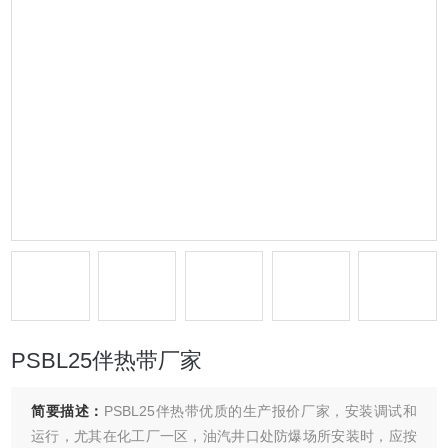
PSBL25伴热带厂家
简要描述：
PSBL25伴热带优质的生产报价厂家，安装调试和
运行，尤其在化工厂一区，油汽井口处防爆场所安装时，应按