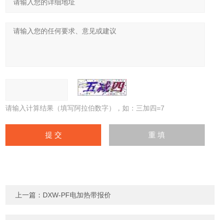
请输入计算结果（填写阿拉伯数字），如：三加四=7
上一篇：
DXW-PF电加热带报价