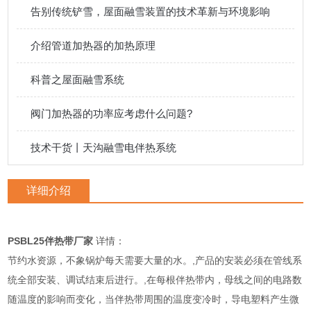
告别传统铲雪，屋面融雪装置的技术革新与环境影响
介绍管道加热器的加热原理
科普之屋面融雪系统
阀门加热器的功率应考虑什么问题?
技术干货丨天沟融雪电伴热系统
详细介绍
PSBL25伴热带厂家
详情：
节约水资源，不象锅炉每天需要大量的水。,产品的安装必须在管线系
统全部安装、调试结束后进行。,在每根伴热带内，母线之间的电路数
随温度的影响而变化，当伴热带周围的温度变冷时，导电塑料产生微