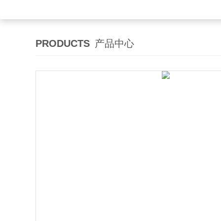
PRODUCTS
产品中心