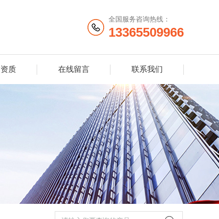
全国服务咨询热线：
13365509966
誉资质
在线留言
联系我们