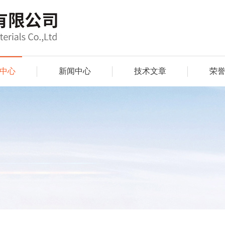
中心
新闻中心
技术文章
荣