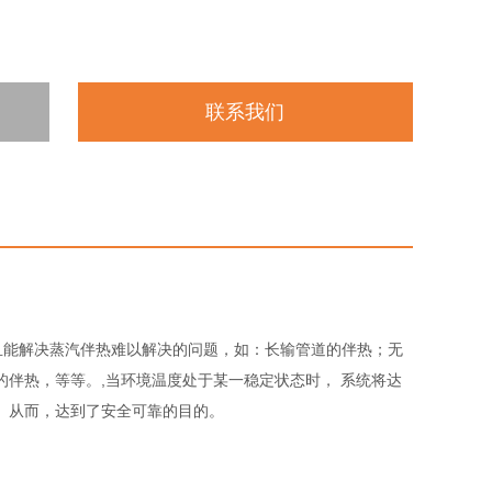
联系我们
所，而且能解决蒸汽伴热难以解决的问题，如：长输管道的伴热；无
伴热，等等。,当环境温度处于某一稳定状态时， 系统将达
。从而，达到了安全可靠的目的。