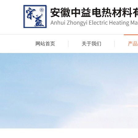
网站首页
关于我们
产品